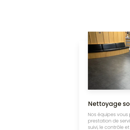
Nettoyage so
Nos équipes vous
prestation de serv
suivi, le contrôle e