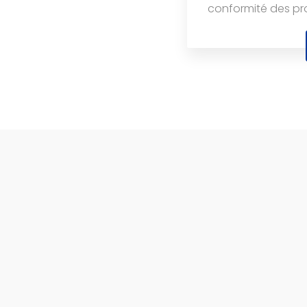
conformité des prod