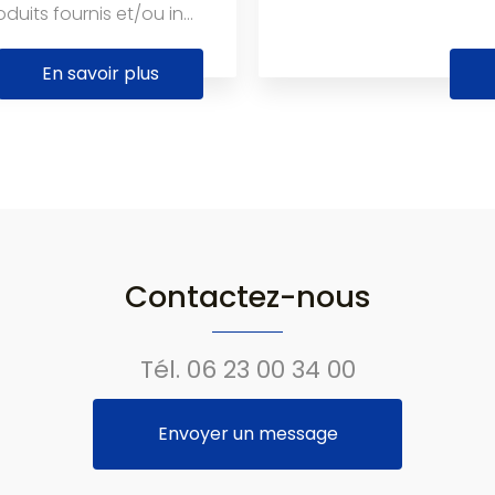
uits fournis et/ou in...
En savoir plus
Contactez-nous
Tél.
06 23 00 34 00
Envoyer un message