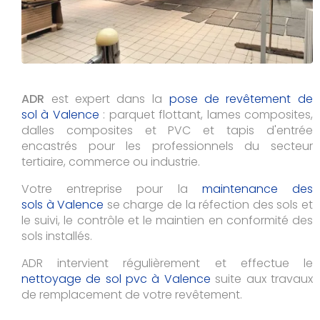
ADR
est expert dans la
pose de revêtement de
sol à Valence
: parquet flottant, lames composites,
dalles composites et PVC et tapis d'entrée
encastrés pour les professionnels du secteur
tertiaire, commerce ou industrie.
Votre entreprise pour la
maintenance des
sols à Valence
se charge de la réfection des sols et
le suivi, le contrôle et le maintien en conformité des
sols installés.
ADR intervient régulièrement et effectue le
nettoyage de sol pvc à
Valence
suite aux travaux
de remplacement de votre revêtement.