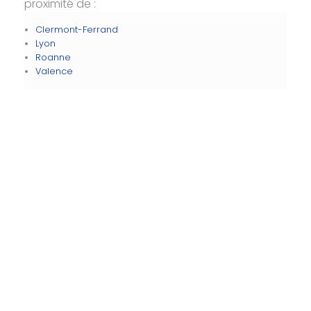
proximité de :
Clermont-Ferrand
Lyon
Roanne
Valence