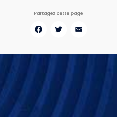
Partagez cette page
Facebook
Twitter
Email