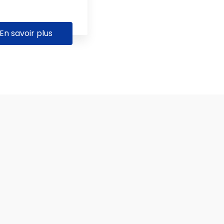
En savoir plus