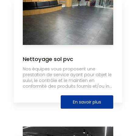
Nettoyage sol pvc
Nos équipes vous proposent une
prestation de service ayant pour objet le
suivi, le contrôle et le maintien en
conformité des produits fournis et/ou in...
En savoir plus