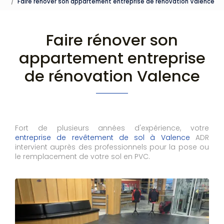
Faire rénover son appartement entreprise de rénovation Valence
Faire rénover son
appartement entreprise
de rénovation Valence
Fort de plusieurs années d'expérience, votre
entreprise de revêtement de sol à Valence
ADR
intervient auprès des professionnels pour la pose ou
le remplacement de votre sol en PVC.