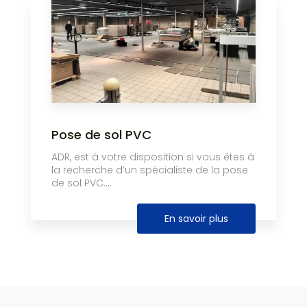
Pose de sol PVC
ADR, est à votre disposition si vous êtes à
la recherche d’un spécialiste de la pose
de sol PVC....
En savoir plus