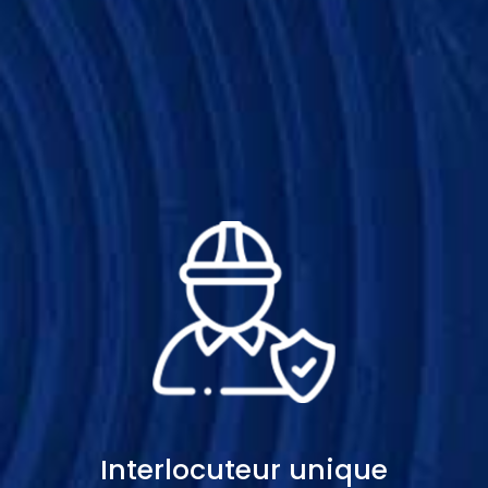
Interlocuteur unique