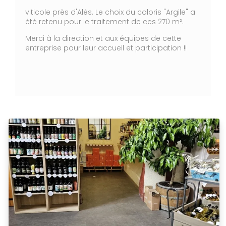
viticole près d'Alès. Le choix du coloris "Argile" a
été retenu pour le traitement de ces 270 m².
Merci à la direction et aux équipes de cette
entreprise pour leur accueil et participation !!