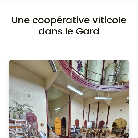
Une coopérative viticole
dans le Gard