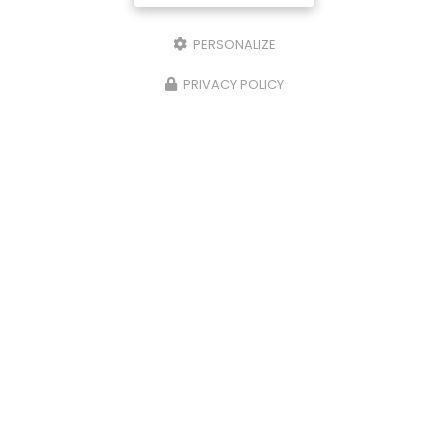
PERSONALIZE
PRIVACY POLICY
20/06/2024