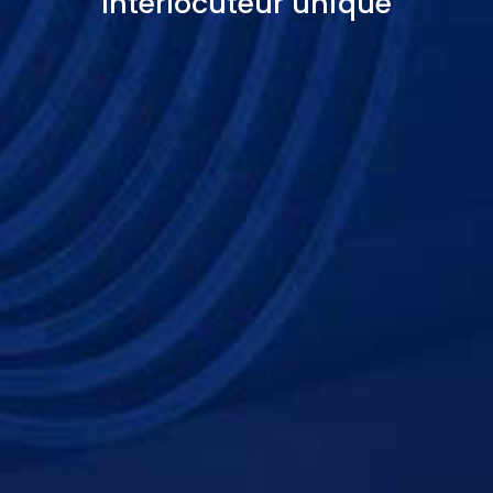
Interlocuteur unique