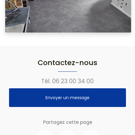
Contactez-nous
Tél.
06 23 00 34 00
Envoyer un message
Partagez cette page
Facebook
Twitter
Email