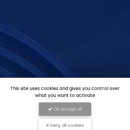
This site uses cookies and gives you control over
what you want to activate
OK, accept all
Deny all cookies