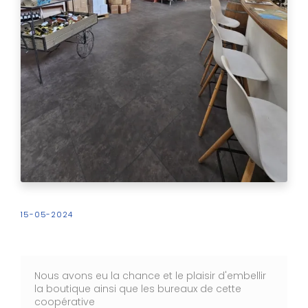
15-05-2024
Nous avons eu la chance et le plaisir d'embellir
la boutique ainsi que les bureaux de cette
coopérative