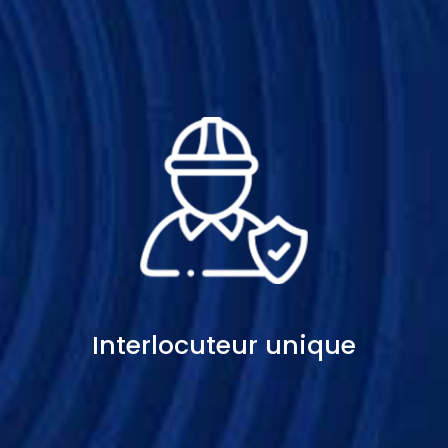
Interlocuteur unique