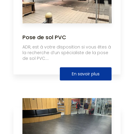
Pose de sol PVC
ADR, est à votre disposition si vous êtes à
la recherche d’un spécialiste de la pose
de sol PVC....
En savoir plus