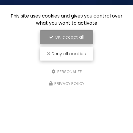
This site uses cookies and gives you control over
what you want to activate
OK, accept all
Deny all cookies
PERSONALIZE
PRIVACY POLICY