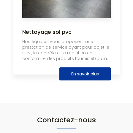
Nettoyage sol pvc
Nos équipes vous proposent une
prestation de service ayant pour objet le
suivi, le contrôle et le maintien en
conformité des produits fournis et/ou in...
En savoir plus
Contactez-nous