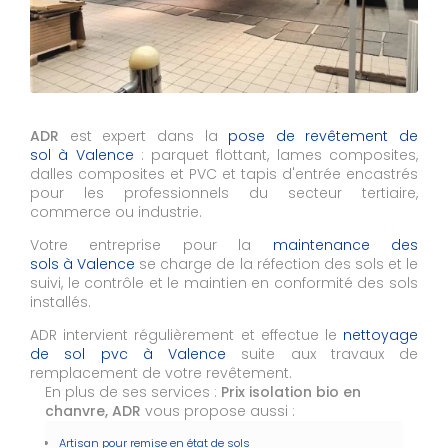
ADR
est expert dans la
pose de revêtement de
sol à Valence
: parquet flottant, lames composites,
dalles composites et PVC et tapis d'entrée encastrés
pour les professionnels du secteur tertiaire,
commerce ou industrie.
Votre entreprise pour la
maintenance des
sols à Valence
se charge de la réfection des sols et le
suivi, le contrôle et le maintien en conformité des sols
installés.
ADR intervient régulièrement et effectue le
nettoyage
de sol pvc à
Valence
suite aux travaux de
remplacement de votre revêtement.
En plus de ses services :
Prix isolation bio en
chanvre, ADR
vous propose aussi :
Artisan pour remise en état de sols