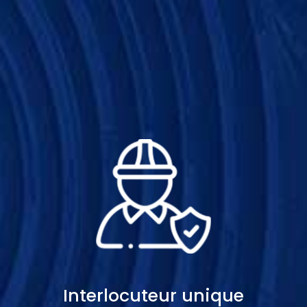
Interlocuteur unique