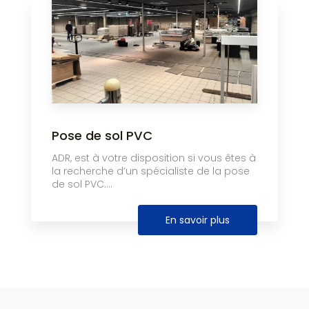
Pose de sol PVC
ADR, est à votre disposition si vous êtes à
la recherche d’un spécialiste de la pose
de sol PVC....
En savoir plus