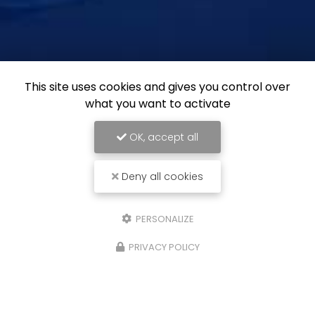
This site uses cookies and gives you control over
what you want to activate
OK, accept all
Deny all cookies
PERSONALIZE
PRIVACY POLICY