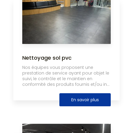
Nettoyage sol pvc
Nos équipes vous proposent une
prestation de service ayant pour objet le
suivi, le contrôle et le maintien en
conformité des produits fournis et/ou in...
En savoir plus