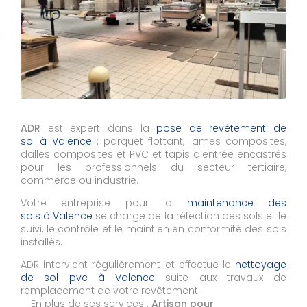
ADR
est expert dans la
pose de revêtement de
sol à Valence
: parquet flottant, lames composites,
dalles composites et PVC et tapis d'entrée encastrés
pour les professionnels du secteur tertiaire,
commerce ou industrie.
Votre entreprise pour la
maintenance des
sols à Valence
se charge de la réfection des sols et le
suivi, le contrôle et le maintien en conformité des sols
installés.
ADR intervient régulièrement et effectue le
nettoyage
de sol pvc à
Valence
suite aux travaux de
remplacement de votre revêtement.
En plus de ses services :
Artisan pour