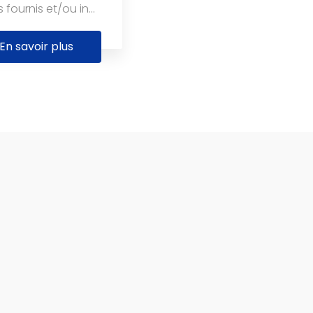
fournis et/ou in...
En savoir plus