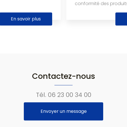
conformité des produits 
En savoir plus
Contactez-nous
Tél.
06 23 00 34 00
Envoyer un message