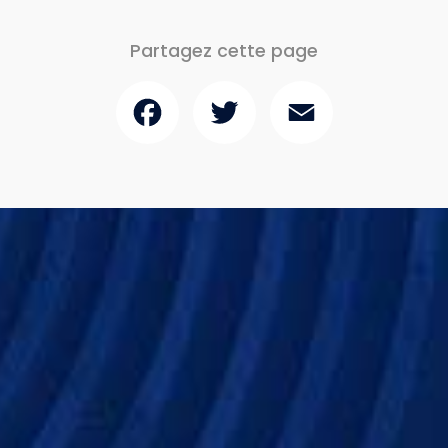
Partagez cette page
Facebook
Twitter
Email