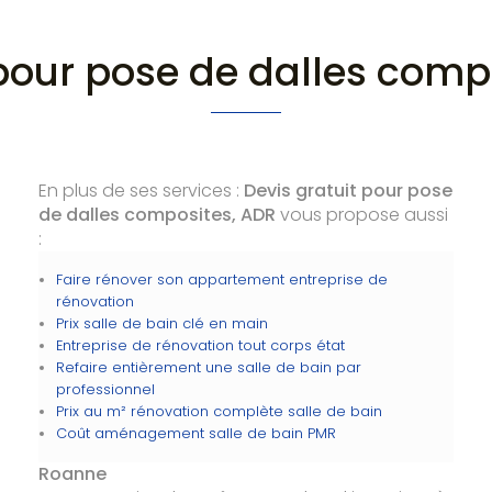
 pour pose de dalles com
En plus de ses services :
Devis gratuit pour pose
de dalles composites, ADR
vous propose aussi
:
Faire rénover son appartement entreprise de
rénovation
Prix salle de bain clé en main
Entreprise de rénovation tout corps état
Refaire entièrement une salle de bain par
professionnel
Prix au m² rénovation complète salle de bain
Coût aménagement salle de bain PMR
Roanne