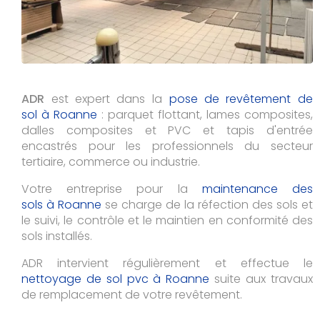
ADR
est expert dans la
pose de revêtement de
sol à Roanne
: parquet flottant, lames composites,
dalles composites et PVC et tapis d'entrée
encastrés pour les professionnels du secteur
tertiaire, commerce ou industrie.
Votre entreprise pour la
maintenance des
sols à Roanne
se charge de la réfection des sols et
le suivi, le contrôle et le maintien en conformité des
sols installés.
ADR intervient régulièrement et effectue le
nettoyage de sol pvc à
Roanne
suite aux travaux
de remplacement de votre revêtement.