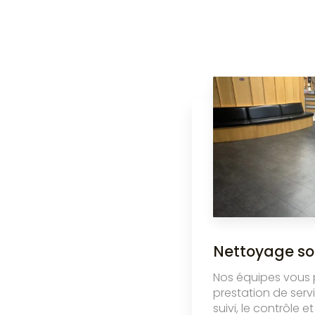
Nettoyage so
Nos équipes vous
prestation de serv
suivi, le contrôle e