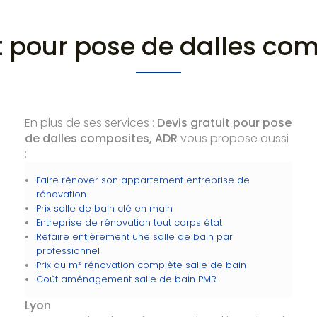
t pour pose de dalles co
En plus de ses services :
Devis gratuit pour pose
de dalles composites, ADR
vous propose aussi
:
Faire rénover son appartement entreprise de
rénovation
Prix salle de bain clé en main
Entreprise de rénovation tout corps état
Refaire entièrement une salle de bain par
professionnel
Prix au m² rénovation complète salle de bain
Coût aménagement salle de bain PMR
Lyon