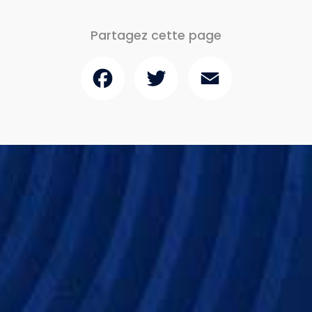
Partagez cette page
Facebook
Twitter
Email