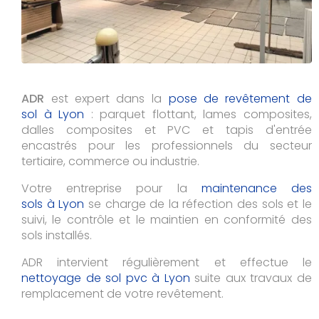
ADR
est expert dans la
pose de revêtement de
sol à Lyon
: parquet flottant, lames composites,
dalles composites et PVC et tapis d'entrée
encastrés pour les professionnels du secteur
tertiaire, commerce ou industrie.
Votre entreprise pour la
maintenance des
sols à Lyon
se charge de la réfection des sols et le
suivi, le contrôle et le maintien en conformité des
sols installés.
ADR intervient régulièrement et effectue le
nettoyage de sol pvc à
Lyon
suite aux travaux de
remplacement de votre revêtement.