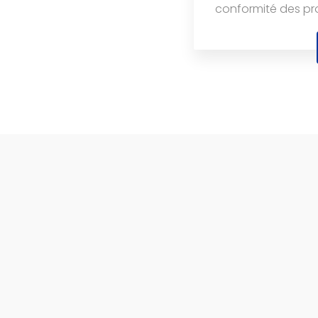
conformité des prod