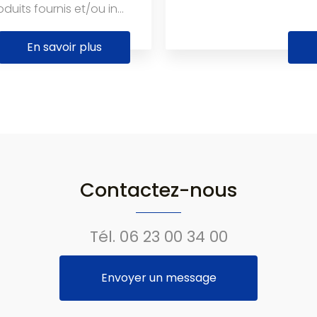
uits fournis et/ou in...
En savoir plus
Contactez-nous
Tél.
06 23 00 34 00
Envoyer un message