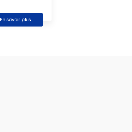
En savoir plus