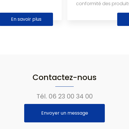
conformité des produits 
En savoir plus
Contactez-nous
Tél.
06 23 00 34 00
Envoyer un message