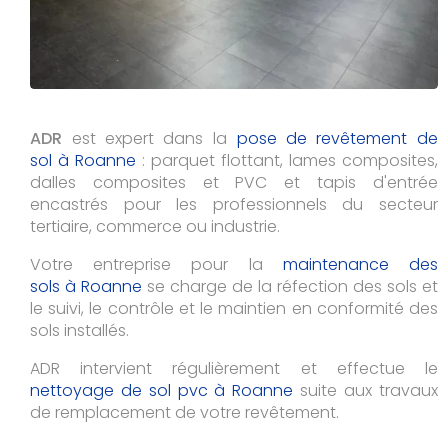
ADR
est expert dans la
pose de revêtement de
sol à Roanne
: parquet flottant, lames composites,
dalles composites et PVC et tapis d'entrée
encastrés pour les professionnels du secteur
tertiaire, commerce ou industrie.
Votre entreprise pour la
maintenance des
sols à Roanne
se charge de la réfection des sols et
le suivi, le contrôle et le maintien en conformité des
sols installés.
ADR intervient régulièrement et effectue le
nettoyage de sol pvc à
Roanne
suite aux travaux
de remplacement de votre revêtement.