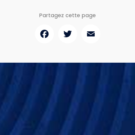
Partagez cette page
Facebook
Twitter
Email