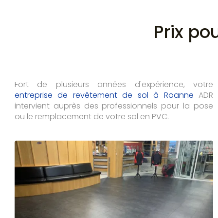
Prix po
Fort de plusieurs années d'expérience, votre
entreprise de revêtement de sol à Roanne
ADR
intervient auprès des professionnels pour la pose
ou le remplacement de votre sol en PVC.