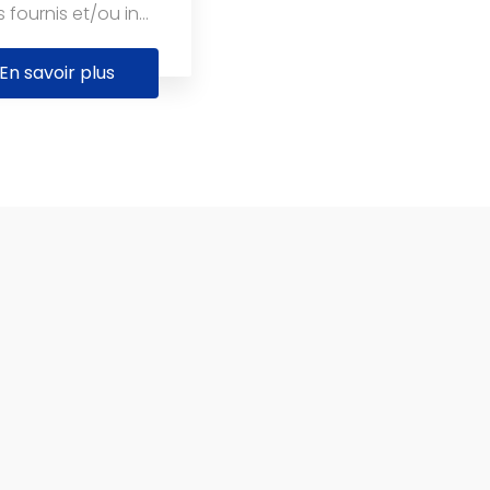
fournis et/ou in...
En savoir plus