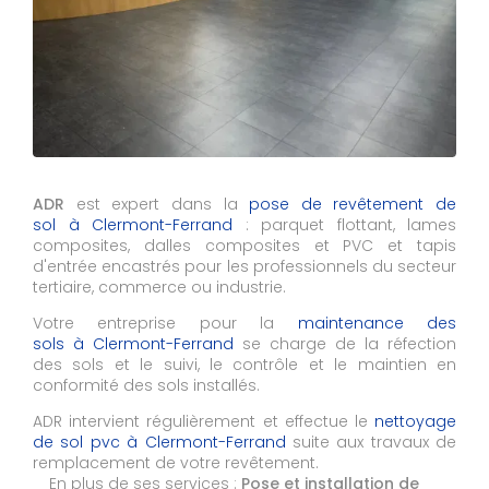
ADR
est expert dans la
pose de revêtement de
sol à Clermont-Ferrand
: parquet flottant, lames
composites, dalles composites et PVC et tapis
d'entrée encastrés pour les professionnels du secteur
tertiaire, commerce ou industrie.
Votre entreprise pour la
maintenance des
sols à Clermont-Ferrand
se charge de la réfection
des sols et le suivi, le contrôle et le maintien en
conformité des sols installés.
ADR intervient régulièrement et effectue le
nettoyage
de sol pvc à
Clermont-Ferrand
suite aux travaux de
remplacement de votre revêtement.
En plus de ses services :
Pose et installation de