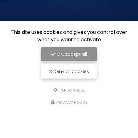
This site uses cookies and gives you control over
what you want to activate
OK, accept all
Deny all cookies
PERSONALIZE
PRIVACY POLICY