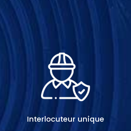
Interlocuteur unique