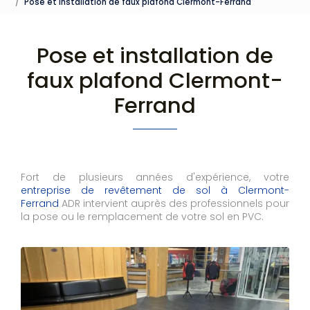
Pose et installation de faux plafond Clermont-Ferrand
Pose et installation de
faux plafond Clermont-
Ferrand
Fort de plusieurs années d'expérience, votre
entreprise de revêtement de sol à Clermont-
Ferrand
ADR intervient auprès des professionnels pour
la pose ou le remplacement de votre sol en PVC.