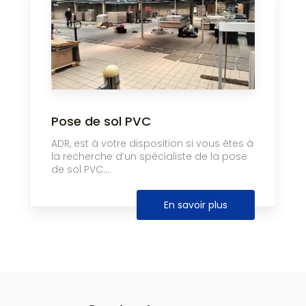
Pose de sol PVC
ADR, est à votre disposition si vous êtes à
la recherche d’un spécialiste de la pose
de sol PVC....
En savoir plus