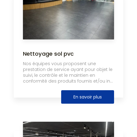
Nettoyage sol pvc
Nos équipes vous proposent une
prestation de service ayant pour objet le
suivi, le contrôle et le maintien en
conformité des produits fournis et/ou in...
En savoir plus