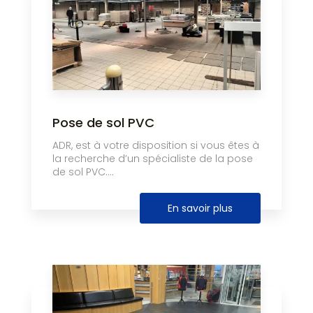
Pose de sol PVC
ADR, est à votre disposition si vous êtes à
la recherche d’un spécialiste de la pose
de sol PVC....
En savoir plus