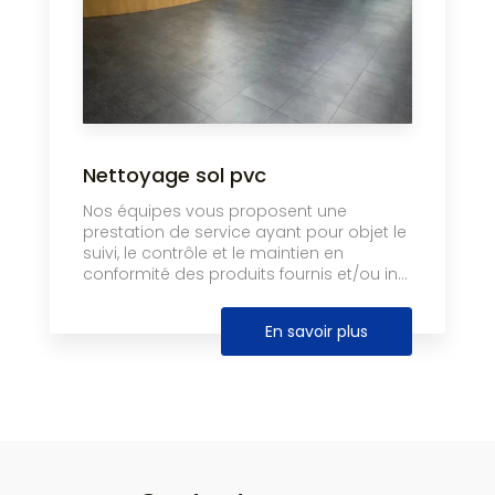
Nettoyage sol pvc
Nos équipes vous proposent une
prestation de service ayant pour objet le
suivi, le contrôle et le maintien en
conformité des produits fournis et/ou in...
En savoir plus