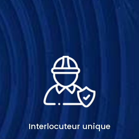
Interlocuteur unique