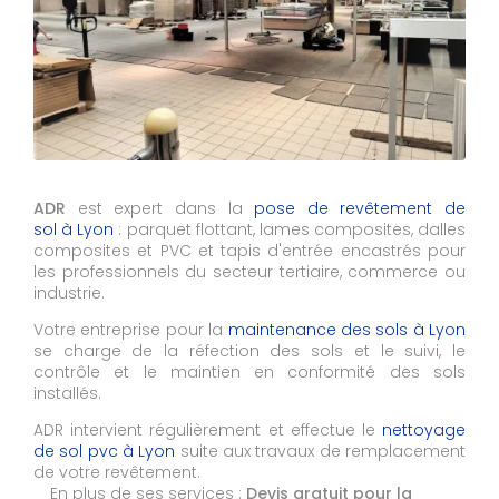
ADR
est expert dans la
pose de revêtement de
sol à Lyon
: parquet flottant, lames composites, dalles
composites et PVC et tapis d'entrée encastrés pour
les professionnels du secteur tertiaire, commerce ou
industrie.
Votre entreprise pour la
maintenance des sols à Lyon
se charge de la réfection des sols et le suivi, le
contrôle et le maintien en conformité des sols
installés.
ADR intervient régulièrement et effectue le
nettoyage
de sol pvc à
Lyon
suite aux travaux de remplacement
de votre revêtement.
En plus de ses services :
Devis gratuit pour la