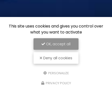
This site uses cookies and gives you control over
what you want to activate
OK, accept all
Deny all cookies
PERSONALIZE
PRIVACY POLICY