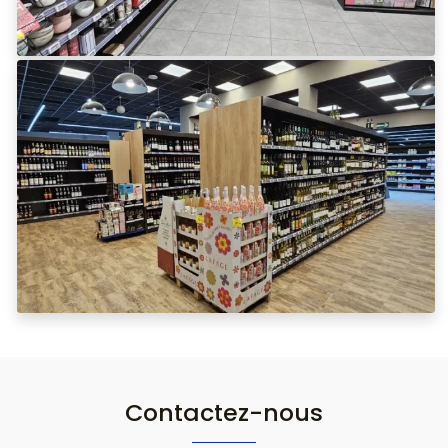
Contactez-nous