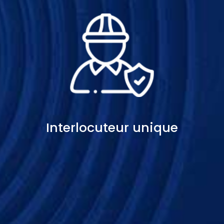
Interlocuteur unique