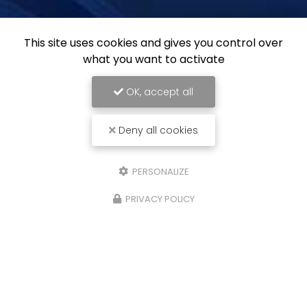
This site uses cookies and gives you control over
what you want to activate
OK, accept all
Deny all cookies
PERSONALIZE
PRIVACY POLICY