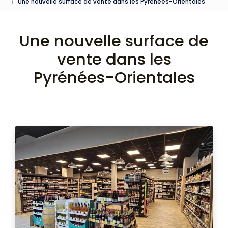
Une nouvelle surface de vente dans les Pyrénées-Orientales
Une nouvelle surface de
vente dans les
Pyrénées-Orientales